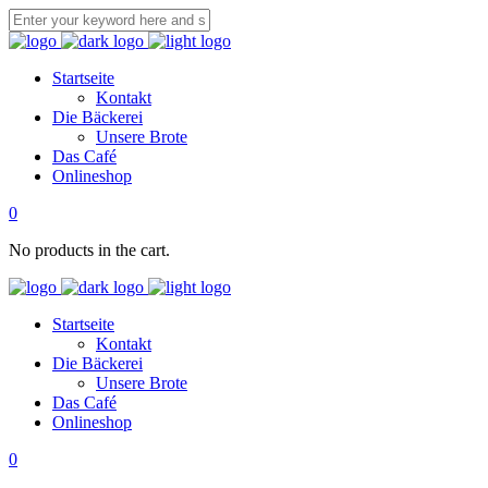
Startseite
Kontakt
Die Bäckerei
Unsere Brote
Das Café
Onlineshop
0
No products in the cart.
Startseite
Kontakt
Die Bäckerei
Unsere Brote
Das Café
Onlineshop
0