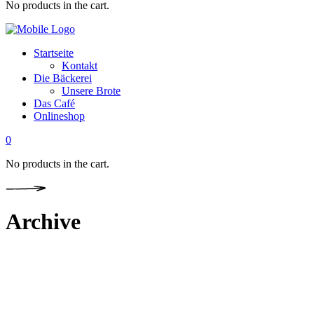
No products in the cart.
Startseite
Kontakt
Die Bäckerei
Unsere Brote
Das Café
Onlineshop
0
No products in the cart.
Archive