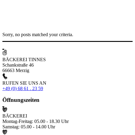
Sorry, no posts matched your criteria.
BÄCKEREI TINNES
Schankstraße 46
66663 Merzig
RUFEN SIE UNS AN
+49 (0) 68 61 . 23 59
Öffnungszeiten
BÄCKEREI
Montag-Freitag: 05.00 - 18.30 Uhr
Samstag: 05.00 - 14.00 Uhr